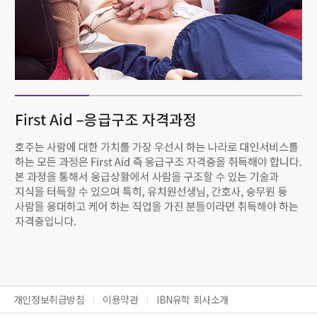
개인정보취급방침
이용약관
IBN유학 회사소개